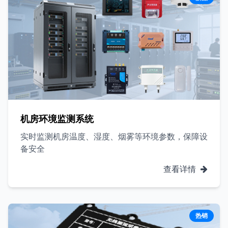
机房环境监测系统
实时监测机房温度、湿度、烟雾等环境参数，保障设
备安全
查看详情
热销