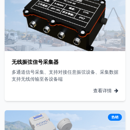
无线振弦信号采集器
多通道信号采集、支持对接任意振弦设备、采集数据
支持无线传输至各设备端
查看详情
热销