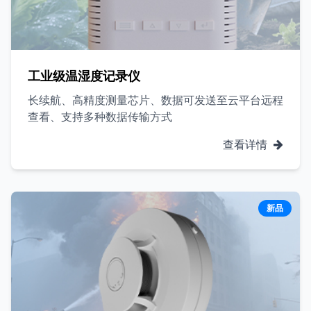
工业级温湿度记录仪
长续航、高精度测量芯片、数据可发送至云平台远程
查看、支持多种数据传输方式
查看详情
新品