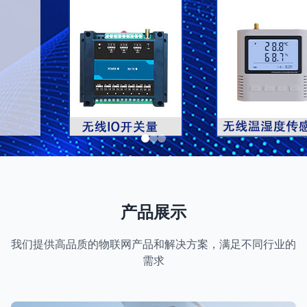
产品展示
我们提供高品质的物联网产品和解决方案，满足不同行业的
需求