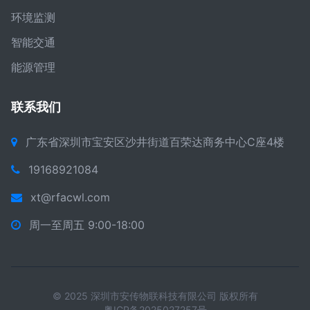
环境监测
智能交通
能源管理
联系我们
广东省深圳市宝安区沙井街道百荣达商务中心C座4楼
19168921084
xt@rfacwl.com
周一至周五 9:00-18:00
© 2025 深圳市安传物联科技有限公司 版权所有
粤ICP备2025027257号