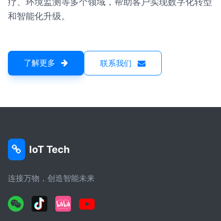
疗、环境监测等多个领域，帮助客户实现数字化转型
和智能化升级。
了解更多
联系我们
IoT Tech
连接万物，创造智能未来