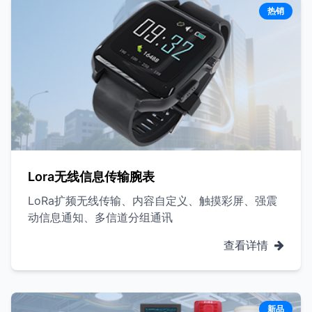
热销
Lora无线信息传输腕表
LoRa扩频无线传输、内容自定义、触摸彩屏、强震
动信息通知、多信道分组通讯
查看详情
新品