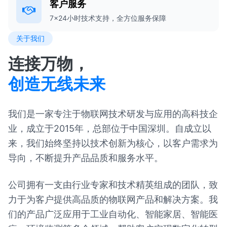
客户服务
7×24小时技术支持，全方位服务保障
关于我们
连接万物，
创造无线未来
我们是一家专注于物联网技术研发与应用的高科技企
业，成立于2015年，总部位于中国深圳。自成立以
来，我们始终坚持以技术创新为核心，以客户需求为
导向，不断提升产品品质和服务水平。
公司拥有一支由行业专家和技术精英组成的团队，致
力于为客户提供高品质的物联网产品和解决方案。我
们的产品广泛应用于工业自动化、智能家居、智能医