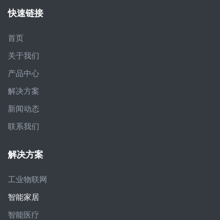
快速链接
首页
关于我们
产品中心
解决方案
新闻动态
联系我们
解决方案
工业物联网
智能家居
智能医疗