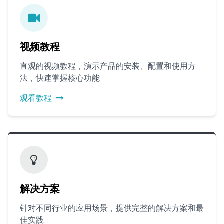
视频教程
直观的视频教程，演示产品的安装、配置和使用方
法，快速掌握核心功能
观看教程
解决方案
针对不同行业的应用场景，提供完整的解决方案和最
佳实践