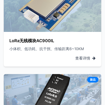
LoRa无线模块AC900IL
小体积、低功耗、抗干扰、传输距离6~10KM
查看详情
新品