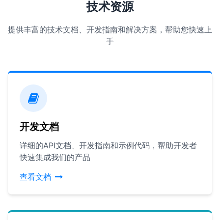
技术资源
提供丰富的技术文档、开发指南和解决方案，帮助您快速上
手
开发文档
详细的API文档、开发指南和示例代码，帮助开发者
快速集成我们的产品
查看文档