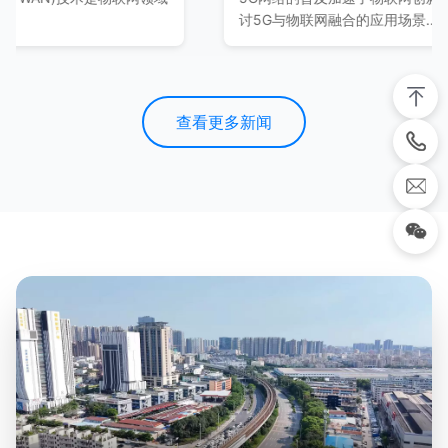
会，推出了多款创新物联网产品...
迎来新的变革...
查看更多新闻