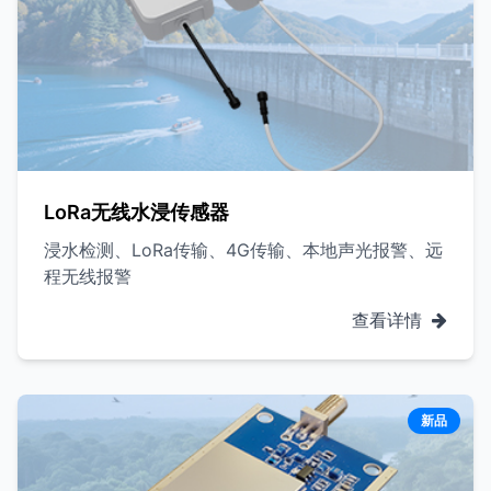
LoRa无线水浸传感器
浸水检测、LoRa传输、4G传输、本地声光报警、远
程无线报警
查看详情
新品