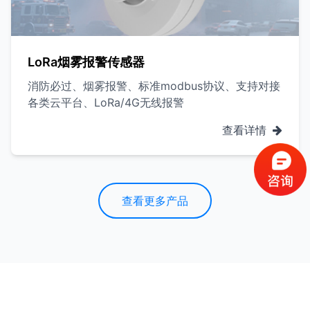
LoRa烟雾报警传感器
消防必过、烟雾报警、标准modbus协议、支持对接
各类云平台、LoRa/4G无线报警
查看详情
查看更多产品