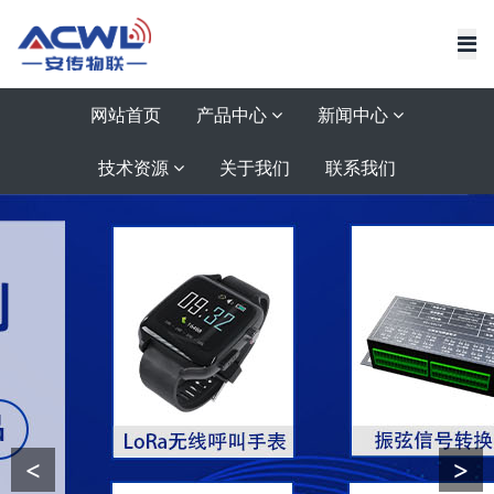
网站首页
产品中心
新闻中心
技术资源
关于我们
联系我们
<
>