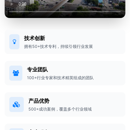
技术创新
拥有50+技术专利，持续引领行业发展
专业团队
100+行业专家和技术精英组成的团队
产品优势
500+成功案例，覆盖多个行业领域