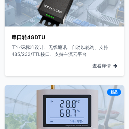
串口转4GDTU
工业级标准设计、无线通讯、自动以轮询、支持
485/232/TTL接口、支持主流云平台
查看详情
新品