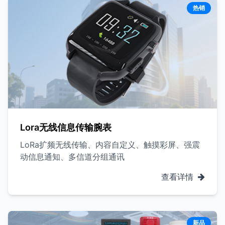
热销
Lora无线信息传输腕表
LoRa扩频无线传输、内容自定义、触摸彩屏、强震
动信息通知、多信道分组通讯
查看详情
新品