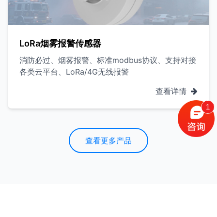
LoRa烟雾报警传感器
消防必过、烟雾报警、标准modbus协议、支持对接
各类云平台、LoRa/4G无线报警
查看详情
1
查看更多产品