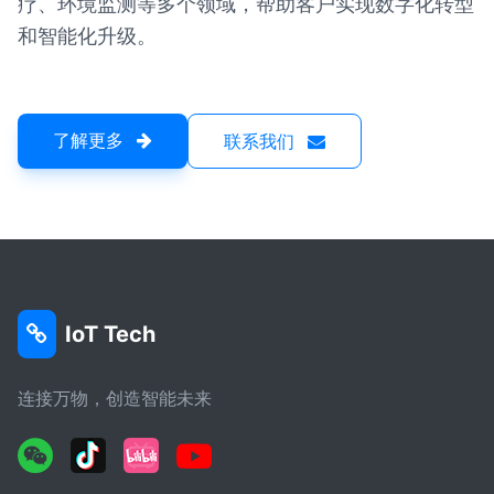
疗、环境监测等多个领域，帮助客户实现数字化转型
和智能化升级。
了解更多
联系我们
IoT Tech
连接万物，创造智能未来