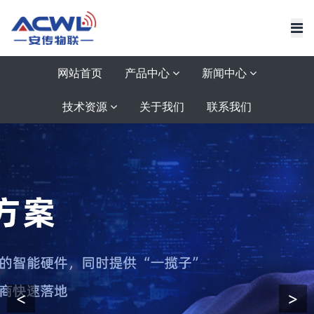
网站首页
产品中心
新闻中心
技术资源
关于我们
联系我们
<
>