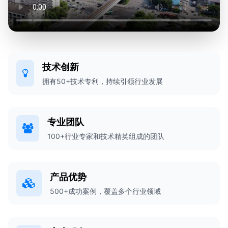
技术创新
拥有50+技术专利，持续引领行业发展
专业团队
100+行业专家和技术精英组成的团队
产品优势
500+成功案例，覆盖多个行业领域