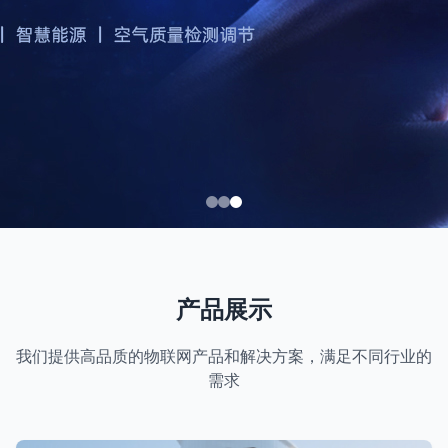
产品展示
我们提供高品质的物联网产品和解决方案，满足不同行业的
需求