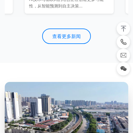
性，从智能预测到自主决策...
布会，推出
查看更多新闻