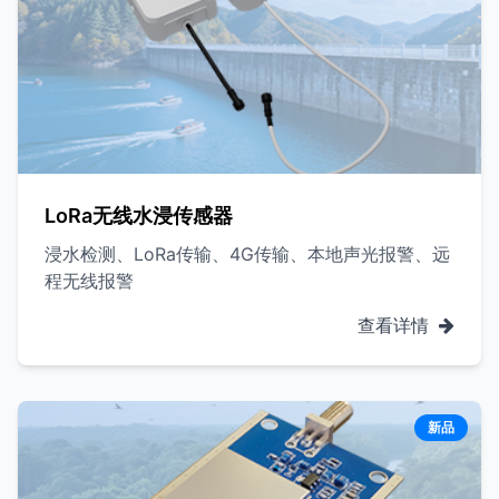
LoRa无线水浸传感器
浸水检测、LoRa传输、4G传输、本地声光报警、远
程无线报警
查看详情
新品