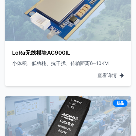
LoRa无线模块AC900IL
小体积、低功耗、抗干扰、传输距离6~10KM
查看详情
新品