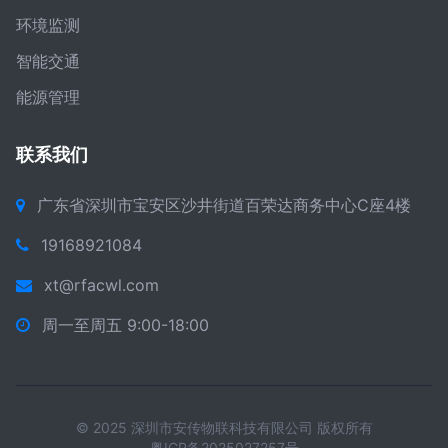
环境监测
智能交通
能源管理
联系我们
广东省深圳市宝安区沙井街道百荣达商务中心C座4楼
19168921084
xt@rfacwl.com
周一至周五 9:00-18:00
© 2025 深圳市安传物联科技有限公司 版权所有
粤ICP备2025027257号