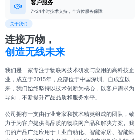
客户服务
7×24小时技术支持，全方位服务保障
关于我们
连接万物，
创造无线未来
我们是一家专注于物联网技术研发与应用的高科技企
业，成立于2015年，总部位于中国深圳。自成立以
来，我们始终坚持以技术创新为核心，以客户需求为
导向，不断提升产品品质和服务水平。
公司拥有一支由行业专家和技术精英组成的团队，致
力于为客户提供高品质的物联网产品和解决方案。我
们的产品广泛应用于工业自动化、智能家居、智能医