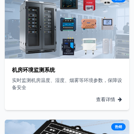
机房环境监测系统
实时监测机房温度、湿度、烟雾等环境参数，保障设
备安全
查看详情
热销