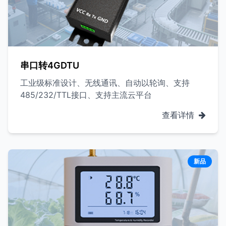
串口转4GDTU
工业级标准设计、无线通讯、自动以轮询、支持
485/232/TTL接口、支持主流云平台
查看详情
新品