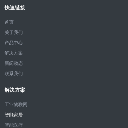
快速链接
首页
关于我们
产品中心
解决方案
新闻动态
联系我们
解决方案
工业物联网
智能家居
智能医疗