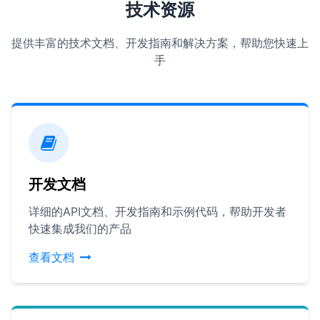
技术资源
提供丰富的技术文档、开发指南和解决方案，帮助您快速上
手
开发文档
详细的API文档、开发指南和示例代码，帮助开发者
快速集成我们的产品
查看文档