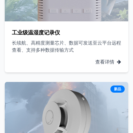
工业级温湿度记录仪
长续航、高精度测量芯片、数据可发送至云平台远程
查看、支持多种数据传输方式
查看详情
新品