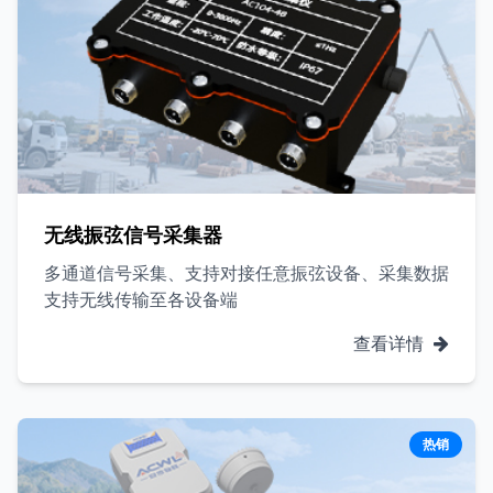
无线振弦信号采集器
多通道信号采集、支持对接任意振弦设备、采集数据
支持无线传输至各设备端
查看详情
热销