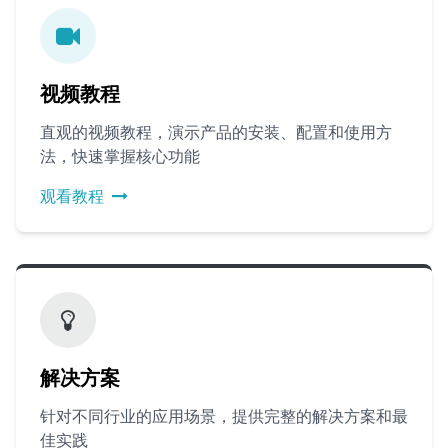
视频教程
直观的视频教程，演示产品的安装、配置和使用方
法，快速掌握核心功能
观看教程
解决方案
针对不同行业的应用场景，提供完整的解决方案和最
佳实践