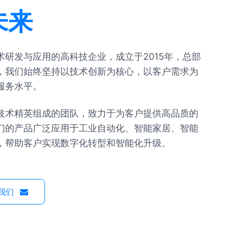
未来
研发与应用的高科技企业，成立于2015年，总部
，我们始终坚持以技术创新为核心，以客户需求为
服务水平。
技术精英组成的团队，致力于为客户提供高品质的
们的产品广泛应用于工业自动化、智能家居、智能
，帮助客户实现数字化转型和智能化升级。
我们