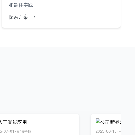
和最佳实践
探索方案
· 前沿科技
2025-06-15 · 公司动态