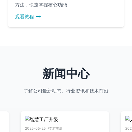
方法，快速掌握核心功能
观看教程
新闻中心
了解公司最新动态、行业资讯和技术前沿
2025-05-25 · 技术前沿
2025-07-01 