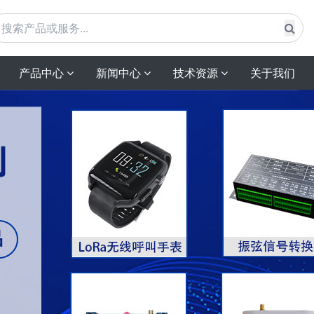
产品中心
新闻中心
技术资源
关于我们