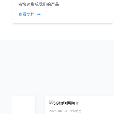
者快速集成我们的产品
查看文档
2025-06-10 · 行业动态