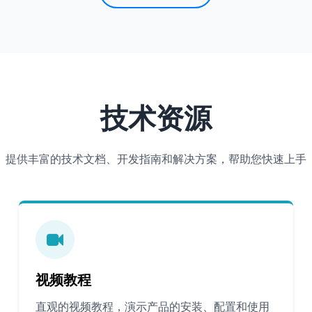
技术资源
提供丰富的技术文档、开发指南和解决方案，帮助您快速上手
视频教程
直观的视频教程，演示产品的安装、配置和使用