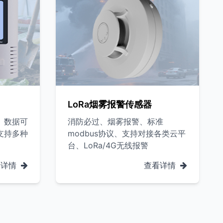
LoRa烟雾报警传感器
、数据可
消防必过、烟雾报警、标准
支持多种
modbus协议、支持对接各类云平
台、LoRa/4G无线报警
看详情
查看详情