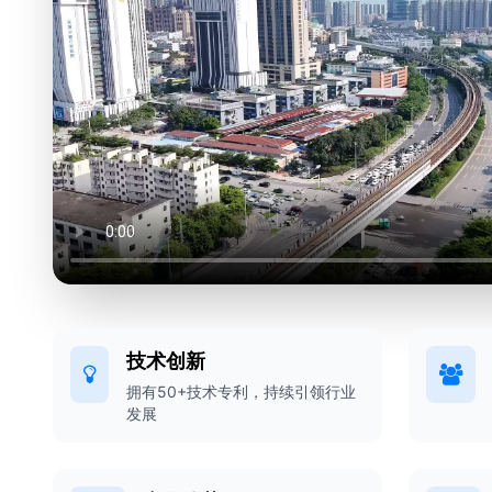
技术创新
拥有50+技术专利，持续引领行业
发展