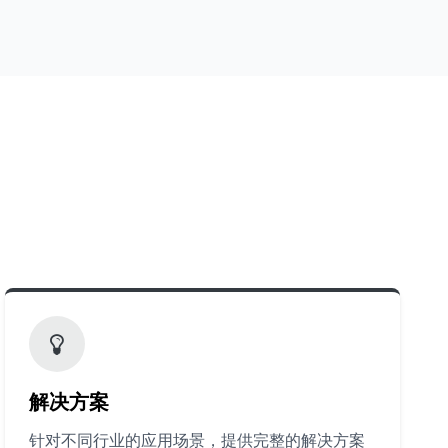
解决方案
针对不同行业的应用场景，提供完整的解决方案