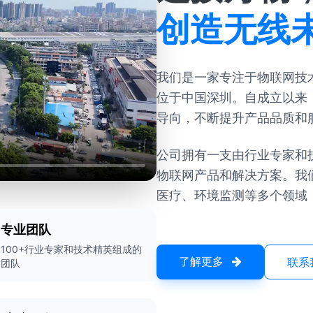
创造无线
我们是一家专注于物联网技术
位于中国深圳。自成立以来
导向，不断提升产品品质和
公司拥有一支由行业专家和
物联网产品和解决方案。我
医疗、环境监测等多个领域
专业团队
100+行业专家和技术精英组成的
了解更多
联系
团队