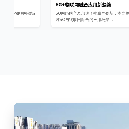
5G+物联网融合应用新趋势
物联网领域
5G网络的普及加速了物联网创新，本文探
讨5G与物联网融合的应用场景...