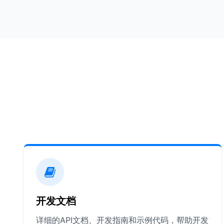
开发文档
详细的API文档、开发指南和示例代码，帮助开发