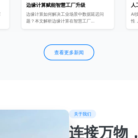
边缘计算赋能智慧工厂升级
人工智能在
边缘计算如何解决工业场景中数据延迟问
AI技术与物
题？本文解析边缘计算在智慧工厂...
性，从智能预测
查看更多新闻
关于我们
连接万物