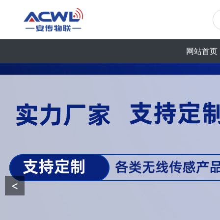
网站首页
<