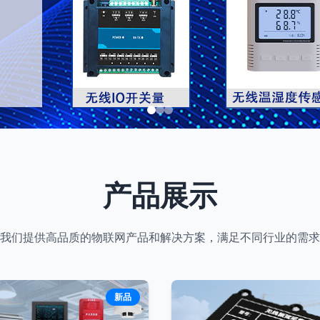
产品展示
我们提供高品质的物联网产品和解决方案，满足不同行业的需求
新品