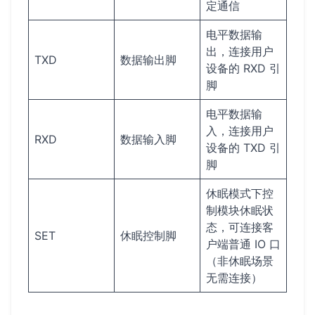
定通信
电平数据输
出，连接用户
TXD
数据输出脚
设备的 RXD 引
脚
电平数据输
入，连接用户
RXD
数据输入脚
设备的 TXD 引
脚
休眠模式下控
制模块休眠状
态，可连接客
SET
休眠控制脚
户端普通 IO 口
（非休眠场景
无需连接）