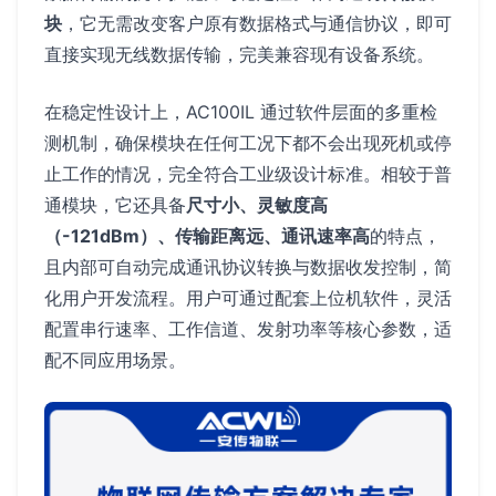
块
，它无需改变客户原有数据格式与通信协议，即可
直接实现无线数据传输，完美兼容现有设备系统。
在稳定性设计上，AC100IL 通过软件层面的多重检
测机制，确保模块在任何工况下都不会出现死机或停
止工作的情况，完全符合工业级设计标准。相较于普
通模块，它还具备
尺寸小、灵敏度高
（-121dBm）、传输距离远、通讯速率高
的特点，
且内部可自动完成通讯协议转换与数据收发控制，简
化用户开发流程。用户可通过配套上位机软件，灵活
配置串行速率、工作信道、发射功率等核心参数，适
配不同应用场景。