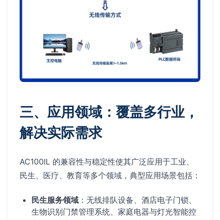
三、应用领域：覆盖多行业，
解决实际需求
AC100IL 的兼容性与稳定性使其广泛应用于工业、
民生、医疗、教育等多个领域，典型应用场景包括：
民生服务领域
：无线排队设备、酒店电子门锁、
生物识别门禁管理系统、家庭电器与灯光智能控