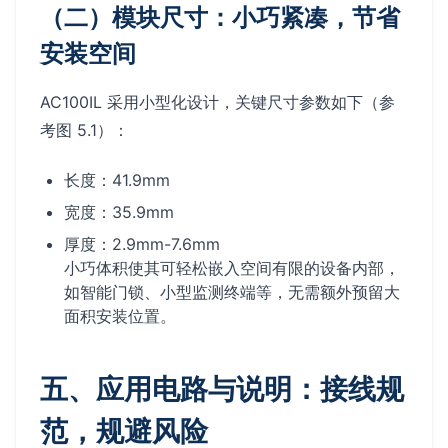
（二）模块尺寸：小巧紧凑，节省
安装空间
AC100IL 采用小型化设计，关键尺寸参数如下（参
考图 5.1）：
长度：41.9mm
宽度：35.9mm
厚度：2.9mm-7.6mm
小巧体积使其可轻松嵌入空间有限的设备内部，
如智能门锁、小型监测终端等，无需额外预留大
面积安装位置。
五、应用电路与说明：接线规
范，规避风险