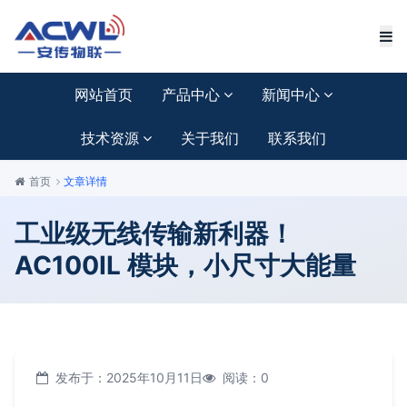
网站首页
产品中心
新闻中心
技术资源
关于我们
联系我们
首页
文章详情
工业级无线传输新利器！
AC100IL 模块，小尺寸大能量
发布于：2025年10月11日
阅读：0