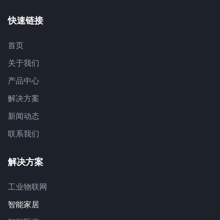
快速链接
首页
关于我们
产品中心
解决方案
新闻动态
联系我们
解决方案
工业物联网
智能家居