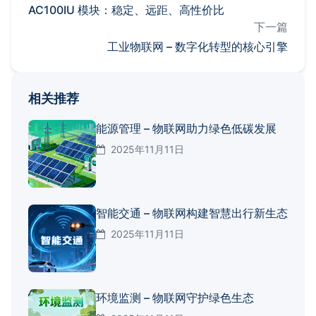
AC100IU 模块：稳定、远距、高性价比
下一篇
工业物联网 – 数字化转型的核心引擎
相关推荐
能源管理 – 物联网助力绿色低碳发展
2025年11月11日
智能交通 – 物联网构建智慧出行新生态
2025年11月11日
环境监测 – 物联网守护绿色生态