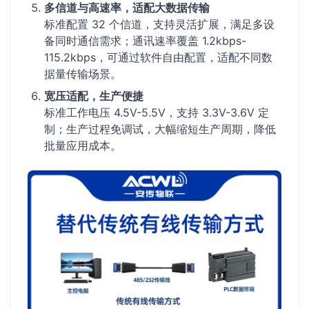
多信道与高速率，适配大数据传输
标准配置 32 个信道，支持灵活扩展，满足多设
备同时通信需求；通讯速率覆盖 1.2kbps-
115.2kbps，可通过软件自由配置，适配不同数
据量传输场景。
宽压适配，生产便捷
标准工作电压 4.5V-5.5V，支持 3.3V-3.6V 定
制；生产过程免调试，大幅缩短生产周期，降低
批量应用成本。