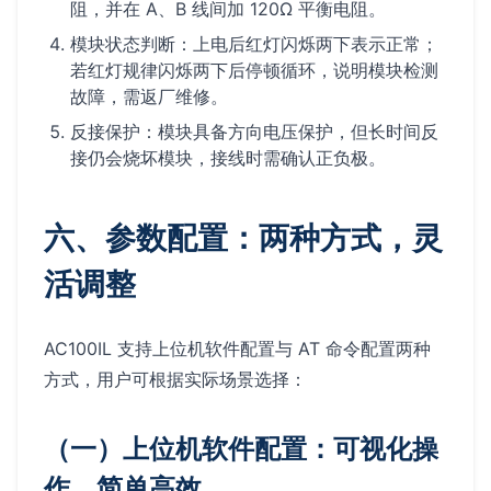
阻，并在 A、B 线间加 120Ω 平衡电阻。
模块状态判断：上电后红灯闪烁两下表示正常；
若红灯规律闪烁两下后停顿循环，说明模块检测
故障，需返厂维修。
反接保护：模块具备方向电压保护，但长时间反
接仍会烧坏模块，接线时需确认正负极。
六、参数配置：两种方式，灵
活调整
AC100IL 支持上位机软件配置与 AT 命令配置两种
方式，用户可根据实际场景选择：
（一）上位机软件配置：可视化操
作，简单高效