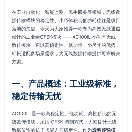
在工业自动化、智能监测、民生服务等领域，无线数
据传输模块的稳定性、小巧体积与低功耗往往是项目
落地的关键。今天为大家推荐一款专为高效无线通信
设计的工业级GFSK模块 ——AC100IL 小功率无线
数传模块，它以高稳定性、低功耗、小尺寸的优势，
轻松适配多场景需求，为无线数据传输提供可靠解决
方案。
一、产品概述：工业级标准，
稳定传输无忧
AC100IL 是一款高稳定性、低功耗、高性价比的无
线数传模块，采用 GFSK 调制方式，大幅提升无线
数据传输的抗干扰能力与稳定性。作为
透明传输模