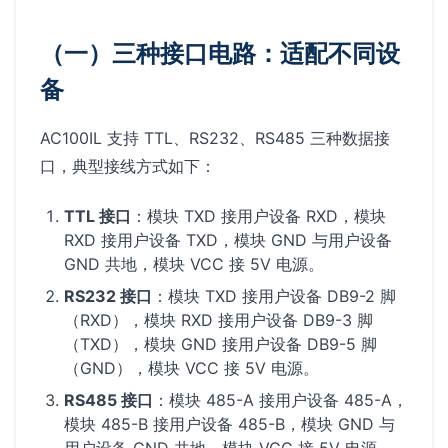
（一）三种接口电路：适配不同设
备
AC100IL 支持 TTL、RS232、RS485 三种数据接
口，典型接线方式如下：
TTL 接口
：模块 TXD 接用户设备 RXD，模块
RXD 接用户设备 TXD，模块 GND 与用户设备
GND 共地，模块 VCC 接 5V 电源。
RS232 接口
：模块 TXD 接用户设备 DB9-2 脚
（RXD），模块 RXD 接用户设备 DB9-3 脚
（TXD），模块 GND 接用户设备 DB9-5 脚
（GND），模块 VCC 接 5V 电源。
RS485 接口
：模块 485-A 接用户设备 485-A，
模块 485-B 接用户设备 485-B，模块 GND 与