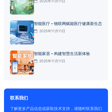
2025年11月11日
智能医疗 – 物联网赋能医疗健康新生态
2025年11月11日
智能家居 – 构建智慧生活新体验
2025年11月11日
联系我们
了解更多产品信息或获取技术支持，请随时联系我们