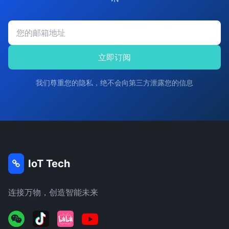
立即订阅
我们尊重您的隐私，绝不会向第三方泄露您的信息
IoT Tech
连接万物，创造智能未来