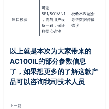
可选
8E1/8O1/8N1
校验不匹配会
串口校验
，需与用户设
导致数据传输
备一致，保证
错误
数据准确性
以上就是本次为大家带来的
AC100IL的部分参数信息
了，如果想更多的了解这款产
品可以咨询我司技术人员
上一篇