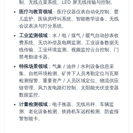
制、无线点菜系统、LED 屏无线传输与控制。
医疗与教育领域
：医疗仪器仪表自动化控制、婴
儿监护、医病房呼叫系统、智能教学设备、无线
会议表决与打分系统。
工业监测领域
：水 / 电 / 煤气 / 暖气自动抄表收
费系统、无功补偿及电网监测、工业设备数据无
线传输、工业环境监测、视频监控云台控制、门
禁考勤读卡器。
特殊场景领域
：气象 / 油井 / 水利设备信息采
集、自然环境检测、矿井下人员考勤定位与瓦斯
检测报警、重要资产 / 人员区域定位、物流供应
链管理、风力发电路灯控制、太阳能光伏逆变器
数据监控。
计量检测领域
：电子衡器、无线吊秤、车辆监
测、老化设备检测、铁路机车远程检测、防盗报
警智能卡。