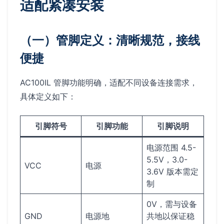
适配紧凑安装
（一）管脚定义：清晰规范，接线
便捷
AC100IL 管脚功能明确，适配不同设备连接需求，
具体定义如下：
引脚符号
引脚功能
引脚说明
电源范围 4.5-
5.5V，3.0-
VCC
电源
3.6V 版本需定
制
0V，需与设备
GND
电源地
共地以保证稳