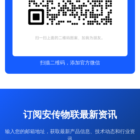
扫描二维码，添加官方微信
订阅安传物联最新资讯
输入您的邮箱地址，获取最新产品信息、技术动态和行业资
讯