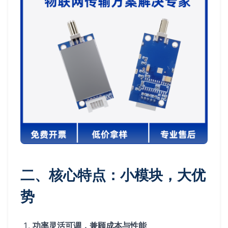
二、核心特点：小模块，大优
势
功率灵活可调，兼顾成本与性能