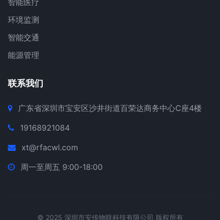
智能医疗
环境监测
智能交通
能源管理
联系我们
广东省深圳市宝安区沙井街道百荣达商务中心C座4楼
19168921084
xt@rfacwl.com
周一至周五 9:00-18:00
© 2025 深圳市安传物联科技有限公司 版权所有