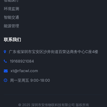
智能医疗
环境监测
智能交通
能源管理
联系我们
广东省深圳市宝安区沙井街道百荣达商务中心C座4楼
19168921084
xt@rfacwl.com
周一至周五 9:00-18:00
© 2025 深圳市安传物联科技有限公司 版权所有