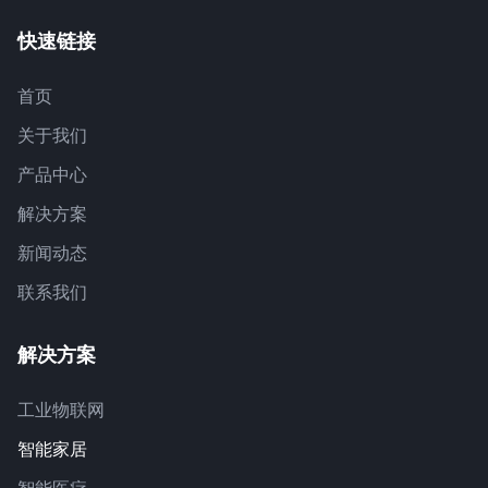
快速链接
首页
关于我们
产品中心
解决方案
新闻动态
联系我们
解决方案
工业物联网
智能家居