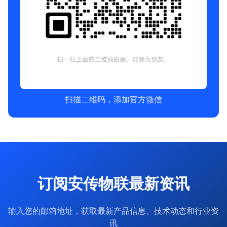
扫描二维码，添加官方微信
订阅安传物联最新资讯
输入您的邮箱地址，获取最新产品信息、技术动态和行业资
讯