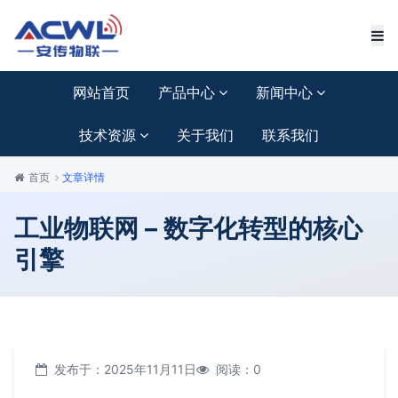
网站首页
产品中心
新闻中心
技术资源
关于我们
联系我们
首页
文章详情
工业物联网 – 数字化转型的核心
引擎
发布于：2025年11月11日
阅读：0