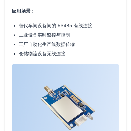
应用场景：
替代车间设备间的 RS485 有线连接
工业设备实时监控与控制
工厂自动化生产线数据传输
仓储物流设备无线连接