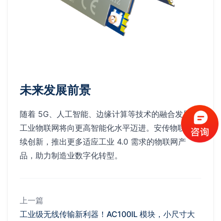
未来发展前景
随着 5G、人工智能、边缘计算等技术的融合发展，
工业物联网将向更高智能化水平迈进。安传物联将持
续创新，推出更多适应工业 4.0 需求的物联网产
品，助力制造业数字化转型。
上一篇
工业级无线传输新利器！AC100IL 模块，小尺寸大