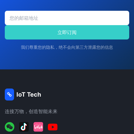
立即订阅
我们尊重您的隐私，绝不会向第三方泄露您的信息
IoT Tech
连接万物，创造智能未来