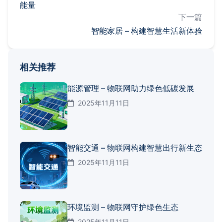
能量
下一篇
智能家居 – 构建智慧生活新体验
相关推荐
能源管理 – 物联网助力绿色低碳发展
2025年11月11日
智能交通 – 物联网构建智慧出行新生态
2025年11月11日
环境监测 – 物联网守护绿色生态
2025年11月11日