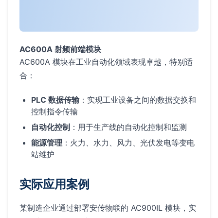
AC600A 射频前端模块
AC600A 模块在工业自动化领域表现卓越，特别适
合：
PLC 数据传输
：实现工业设备之间的数据交换和
控制指令传输
自动化控制
：用于生产线的自动化控制和监测
能源管理
：火力、水力、风力、光伏发电等变电
站维护
实际应用案例
某制造企业通过部署安传物联的 AC900IL 模块，实