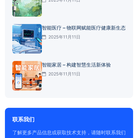
智能医疗 – 物联网赋能医疗健康新生态
2025年11月11日
智能家居 – 构建智慧生活新体验
2025年11月11日
联系我们
了解更多产品信息或获取技术支持，请随时联系我们