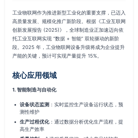
工业物联网作为推进新型工业化的重要支撑，已迈入
高质量发展、规模化推广新阶段。根据《工业互联网
创新发展报告 (2025)》，全球制造业正加速迈向依
托工业互联网实现 “数据 + 智能” 双轮驱动的新阶
段。2025 年，工业物联网设备升级将成为企业提升
产能的关键，预计可实现产量提升 15%。
核心应用领域
1. 智能制造与自动化
设备状态监测
：实时监控生产设备运行状态，预
测性维护
生产过程优化
：通过数据分析优化生产流程，提
高生产效率