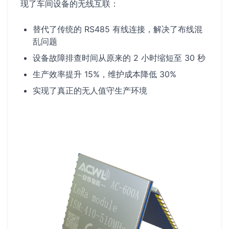
现了车间设备的无线互联：
替代了传统的 RS485 有线连接，解决了布线混
乱问题
设备故障排查时间从原来的 2 小时缩短至 30 秒
生产效率提升 15%，维护成本降低 30%
实现了真正的无人值守生产环境