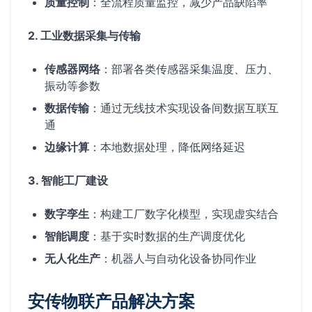
质量控制
：全流程质量监控，减少产品缺陷率
2. 工业数据采集与传输
传感器网络
：部署各类传感器采集温度、压力、
振动等参数
数据传输
：通过无线技术实现设备间数据互联互
通
边缘计算
：本地数据处理，降低网络延迟
3. 智能工厂建设
数字孪生
：构建工厂数字化模型，实现虚实结合
智能调度
：基于实时数据的生产调度优化
无人化生产
：机器人与自动化设备协同作业
安传物联产品解决方案